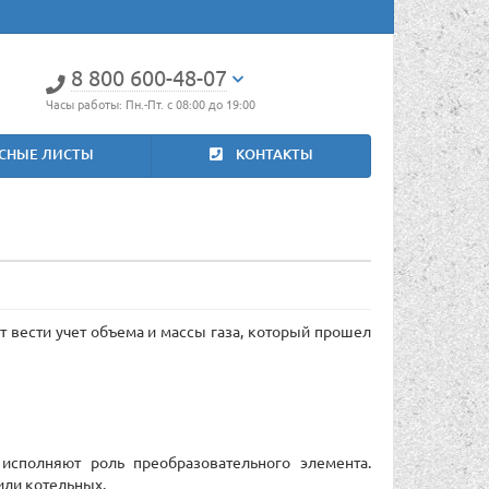
8 800 600-48-07
Часы работы: Пн.-Пт. с 08:00 до 19:00
СНЫЕ ЛИСТЫ
КОНТАКТЫ
т вести учет объема и массы газа, который прошел
исполняют роль преобразовательного элемента.
или котельных.