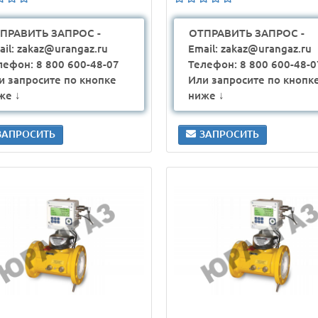
ПРАВИТЬ ЗАПРОС -
ОТПРАВИТЬ ЗАПРОС -
ail: zakaz@urangaz.ru
Email: zakaz@urangaz.ru
лефон: 8 800 600-48-07
Телефон: 8 800 600-48-0
и запросите по кнопке
Или запросите по кнопк
же ↓
ниже ↓
ЗАПРОСИТЬ
ЗАПРОСИТЬ