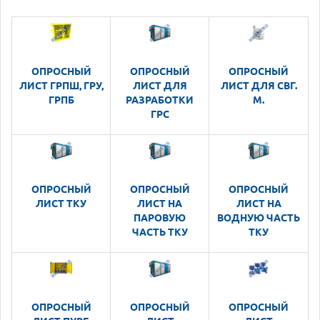
ОПРОСНЫЙ
ОПРОСНЫЙ
ОПРОСНЫЙ
ЛИСТ ГРПШ, ГРУ,
ЛИСТ ДЛЯ
ЛИСТ ДЛЯ СВГ.
ГРПБ
РАЗРАБОТКИ
М.
ГРС
ОПРОСНЫЙ
ОПРОСНЫЙ
ОПРОСНЫЙ
ЛИСТ ТКУ
ЛИСТ НА
ЛИСТ НА
ПАРОВУЮ
ВОДНУЮ ЧАСТЬ
ЧАСТЬ ТКУ
ТКУ
ОПРОСНЫЙ
ОПРОСНЫЙ
ОПРОСНЫЙ