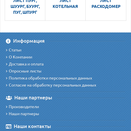
ЛИСТ ПУРГ,
ЛИСТ
ЛИСТ
ШУУРГ, БУУРГ,
КОТЕЛЬНАЯ
РАСХОДОМЕР
ПУГ, ШПУРГ
Информация
Статьи
О Компании
Доставка и оплата
Опросные листы
Политика обработки персональных данных
Согласие на обработку персональных данных
Наши партнеры
Производители
Наши партнеры
Наши контакты