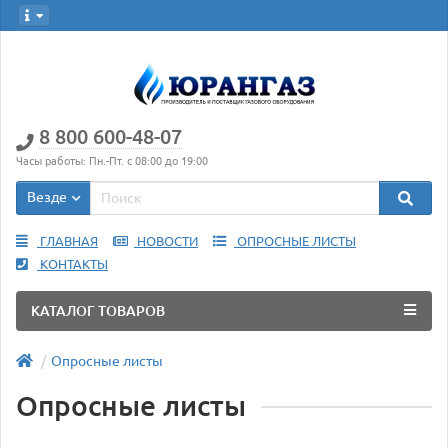
8 800 600-48-07
Часы работы: Пн.-Пт. с 08:00 до 19:00
Везде
ГЛАВНАЯ
НОВОСТИ
ОПРОСНЫЕ ЛИСТЫ
КОНТАКТЫ
КАТАЛОГ ТОВАРОВ
Опросные листы
Опросные листы