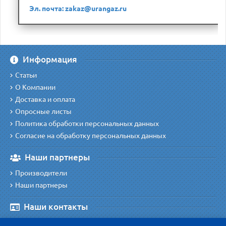
Эл. почта: zakaz@urangaz.ru
Информация
Статьи
О Компании
Доставка и оплата
Опросные листы
Политика обработки персональных данных
Согласие на обработку персональных данных
Наши партнеры
Производители
Наши партнеры
Наши контакты
Наш адрес
: