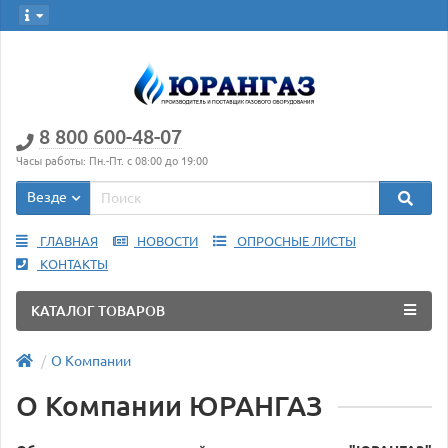
8 800 600-48-07
Часы работы: Пн.-Пт. с 08:00 до 19:00
Везде
ГЛАВНАЯ
НОВОСТИ
ОПРОСНЫЕ ЛИСТЫ
КОНТАКТЫ
КАТАЛОГ ТОВАРОВ
О Компании
О Компании ЮРАНГАЗ