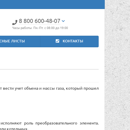
8 800 600-48-07
Часы работы: Пн.-Пт. с 08:00 до 19:00
СНЫЕ ЛИСТЫ
КОНТАКТЫ
т вести учет объема и массы газа, который прошел
исполняют роль преобразовательного элемента.
или котельных.