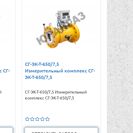
СГ-ЭК-Т-650/7,5
 СГ-
Измерительный комплекс СГ-
ЭК-Т-650/7,5
й
СГ-ЭК-Т-650/7,5 Измерительный
комплекс СГ-ЭК-Т-650/7,5