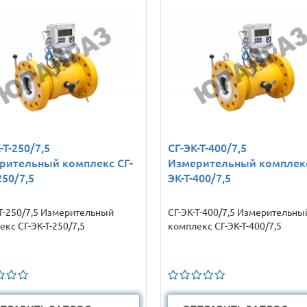
-Т-250/7,5
СГ-ЭК-Т-400/7,5
рительный комплекс СГ-
Измерительный комплекс
250/7,5
ЭК-Т-400/7,5
-Т-250/7,5 Измерительный
СГ-ЭК-Т-400/7,5 Измерительны
кс СГ-ЭК-Т-250/7,5
комплекс СГ-ЭК-Т-400/7,5