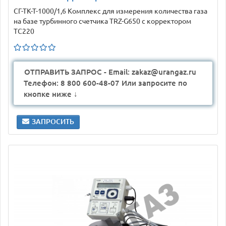
СГ-ТК-Т-1000/1,6 Комплекс для измерения количества газа
на базе турбинного счетчика TRZ-G650 с корректором
ТС220
ОТПРАВИТЬ ЗАПРОС - Email: zakaz@urangaz.ru
Телефон: 8 800 600-48-07 Или запросите по
кнопке ниже ↓
ЗАПРОСИТЬ