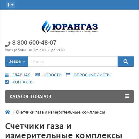
8 800 600-48-07
Часы работы: Пн.-Пт. с 08:00 до 19:00
Везде
ГЛАВНАЯ
НОВОСТИ
ОПРОСНЫЕ ЛИСТЫ
КОНТАКТЫ
КАТАЛОГ ТОВАРОВ
Счетчики газа и измерительные комплексы
Счетчики газа и
измерительные комплексы