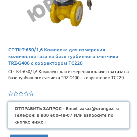
СГ-ТК-Т-650/1,6 Комплекс для измерения
количества газа на базе турбинного счетчика
TRZ-G400 с корректором ТС220
СГ-ТК-Т-650/1,6 Комплекс для измерения количества газа на
базе турбинного счетчика TRZ-G400 с корректором ТС220
ОТПРАВИТЬ ЗАПРОС - Email: zakaz@urangaz.ru
Телефон: 8 800 600-48-07 Или запросите по
кнопке ниже ↓