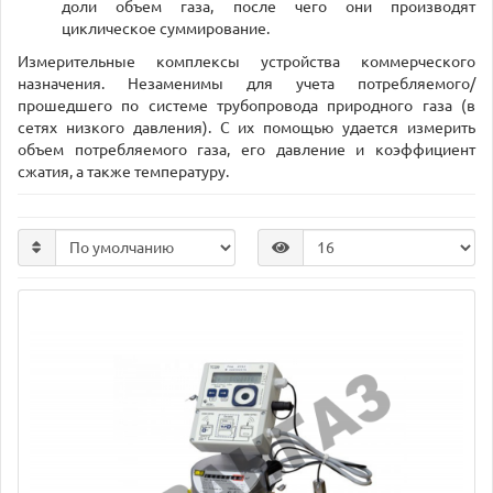
доли объем газа, после чего они производят
циклическое суммирование.
Измерительные комплексы устройства коммерческого
назначения. Незаменимы для учета потребляемого/
прошедшего по системе трубопровода природного газа (в
сетях низкого давления). С их помощью удается измерить
объем потребляемого газа, его давление и коэффициент
сжатия, а также температуру.