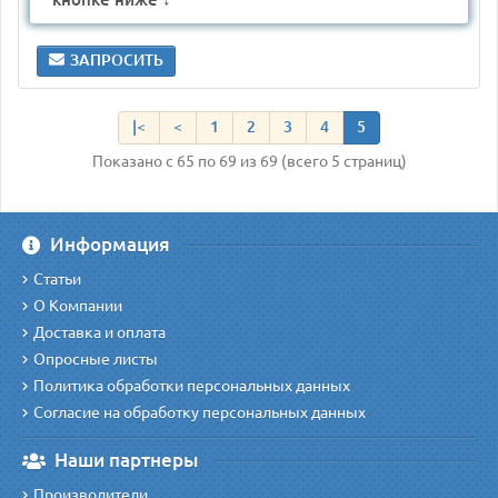
ЗАПРОСИТЬ
|<
<
1
2
3
4
5
Показано с 65 по 69 из 69 (всего 5 страниц)
Информация
Статьи
О Компании
Доставка и оплата
Опросные листы
Политика обработки персональных данных
Согласие на обработку персональных данных
Наши партнеры
Производители