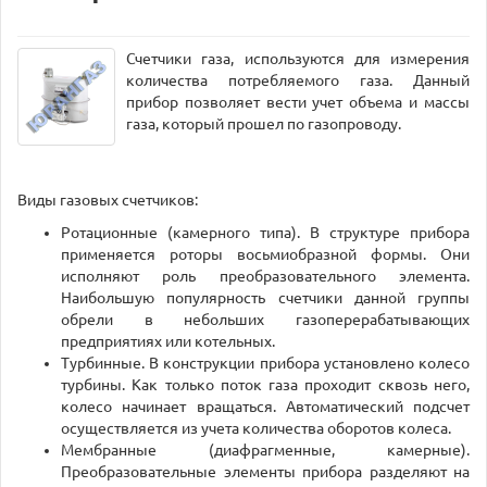
Счетчики газа, используются для измерения
количества потребляемого газа. Данный
прибор позволяет вести учет объема и массы
газа, который прошел по газопроводу.
Виды газовых счетчиков:
Ротационные (камерного типа). В структуре прибора
применяется роторы восьмиобразной формы. Они
исполняют роль преобразовательного элемента.
Наибольшую популярность счетчики данной группы
обрели в небольших газоперерабатывающих
предприятиях или котельных.
Турбинные. В конструкции прибора установлено колесо
турбины. Как только поток газа проходит сквозь него,
колесо начинает вращаться. Автоматический подсчет
осуществляется из учета количества оборотов колеса.
Мембранные (диафрагменные, камерные).
Преобразовательные элементы прибора разделяют на