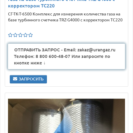
корректором ТС220
СГ-ТК-Т-6500 Комплекс для измерения количества газа на
базе турбинного счетчика TRZ-G4000 с корректором ТС220
ОТПРАВИТЬ ЗАПРОС - Email: zakaz@urangaz.ru
Телефон: 8 800 600-48-07 Или запросите по
кнопке ниже ↓
ЗАПРОСИТЬ