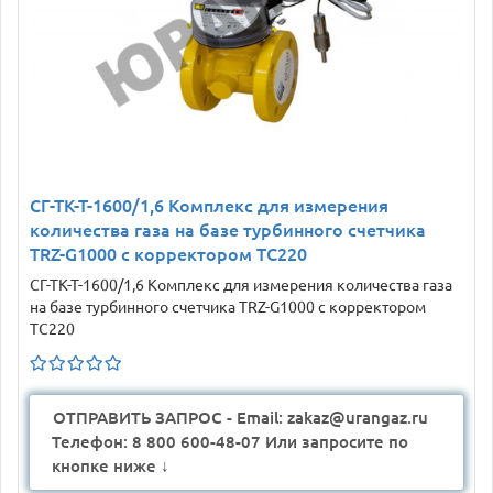
СГ-ТК-Т-1600/1,6 Комплекс для измерения
количества газа на базе турбинного счетчика
TRZ-G1000 с корректором ТС220
СГ-ТК-Т-1600/1,6 Комплекс для измерения количества газа
на базе турбинного счетчика TRZ-G1000 с корректором
ТС220
ОТПРАВИТЬ ЗАПРОС - Email: zakaz@urangaz.ru
Телефон: 8 800 600-48-07 Или запросите по
кнопке ниже ↓