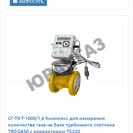
ЗАПРОСИТЬ
СГ-ТК-Т-1000/1,6 Комплекс для измерения
количества газа на базе турбинного счетчика
TRZ-G650 с корректором ТС220