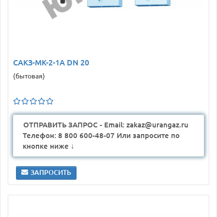
САКЗ-МК-2-1А DN 20
(бытовая)
ОТПРАВИТЬ ЗАПРОС - Email: zakaz@urangaz.ru
Телефон: 8 800 600-48-07 Или запросите по
кнопке ниже ↓
ЗАПРОСИТЬ