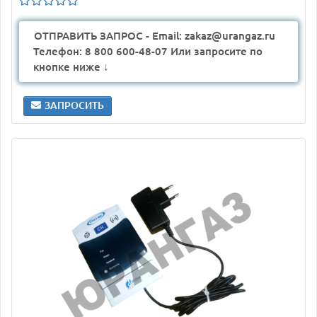
ОТПРАВИТЬ ЗАПРОС - Email: zakaz@urangaz.ru
Телефон: 8 800 600-48-07 Или запросите по
кнопке ниже ↓
ЗАПРОСИТЬ