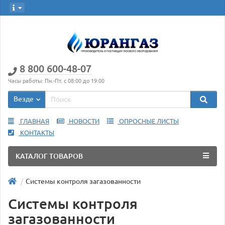
8 800 600-48-07
Часы работы: Пн.-Пт. с 08:00 до 19:00
Везде
ГЛАВНАЯ
НОВОСТИ
ОПРОСНЫЕ ЛИСТЫ
КОНТАКТЫ
КАТАЛОГ ТОВАРОВ
Системы контроля загазованности
Системы контроля
загазованности