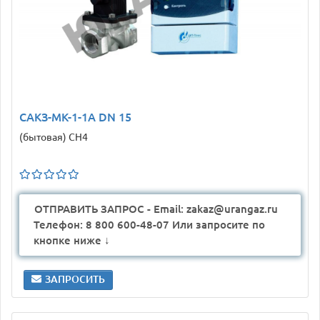
САКЗ-МК-1-1А DN 15
(бытовая) CH4
ОТПРАВИТЬ ЗАПРОС - Email: zakaz@urangaz.ru
Телефон: 8 800 600-48-07 Или запросите по
кнопке ниже ↓
ЗАПРОСИТЬ