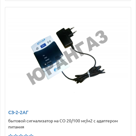
СЗ-2-2АГ
бытовой сигнализатор на CO 20/100 мг/м2 с адаптером
питания