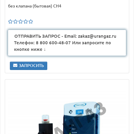
без клапана (бытовая) CH4
ОТПРАВИТЬ ЗАПРОС - Email: zakaz@urangaz.ru
Телефон: 8 800 600-48-07 Или запросите по
кнопке ниже ↓
ЗАПРОСИТЬ