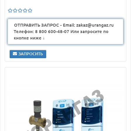
ОТПРАВИТЬ ЗАПРОС - Email: zakaz@urangaz.ru
Телефон: 8 800 600-48-07 Или запросите по
кнопке ниже ↓
ЗАПРОСИТЬ