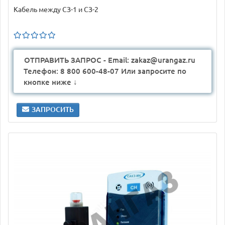
Кабель между СЗ-1 и СЗ-2
ОТПРАВИТЬ ЗАПРОС - Email: zakaz@urangaz.ru
Телефон: 8 800 600-48-07 Или запросите по
кнопке ниже ↓
ЗАПРОСИТЬ