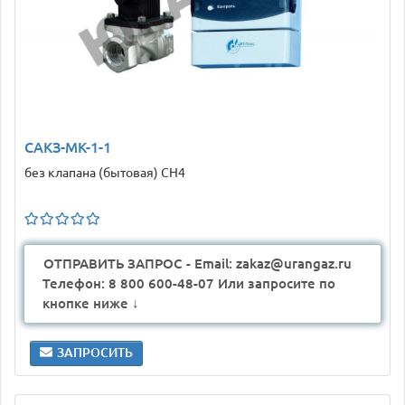
САКЗ-МК-1-1
без клапана (бытовая) CH4
ОТПРАВИТЬ ЗАПРОС - Email: zakaz@urangaz.ru
Телефон: 8 800 600-48-07 Или запросите по
кнопке ниже ↓
ЗАПРОСИТЬ