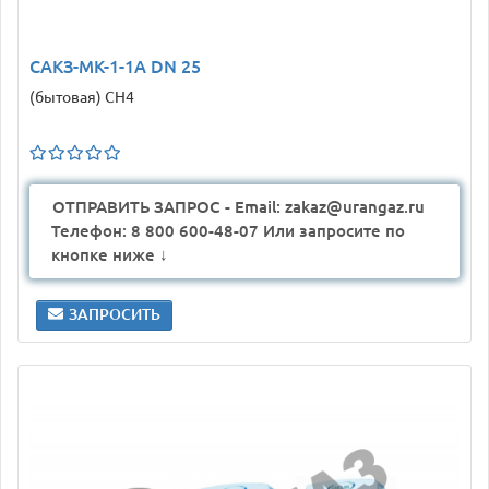
САКЗ-МК-1-1А DN 25
(бытовая) CH4
ОТПРАВИТЬ ЗАПРОС - Email: zakaz@urangaz.ru
Телефон: 8 800 600-48-07 Или запросите по
кнопке ниже ↓
ЗАПРОСИТЬ