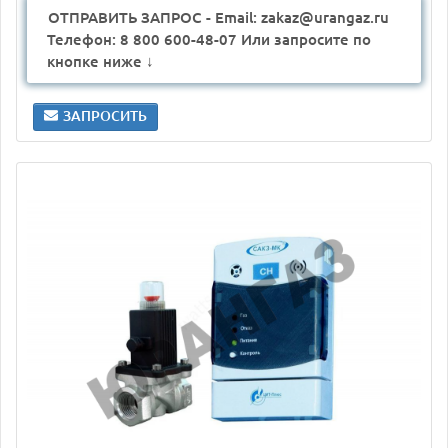
ОТПРАВИТЬ ЗАПРОС - Email: zakaz@urangaz.ru
Телефон: 8 800 600-48-07 Или запросите по
кнопке ниже ↓
ЗАПРОСИТЬ