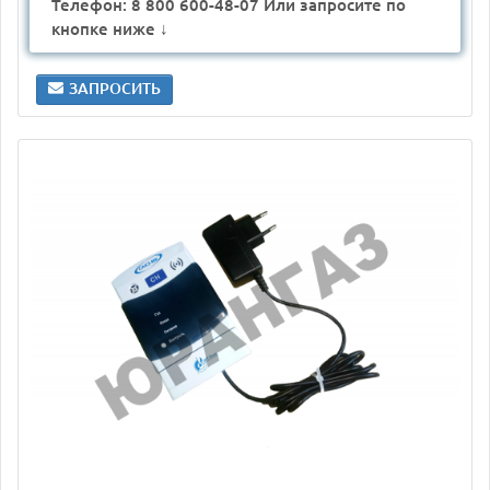
Телефон: 8 800 600-48-07 Или запросите по
кнопке ниже ↓
ЗАПРОСИТЬ