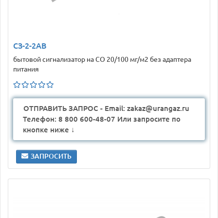
СЗ-2-2АВ
бытовой сигнализатор на CO 20/100 мг/м2 без адаптера
питания
ОТПРАВИТЬ ЗАПРОС - Email: zakaz@urangaz.ru
Телефон: 8 800 600-48-07 Или запросите по
кнопке ниже ↓
ЗАПРОСИТЬ