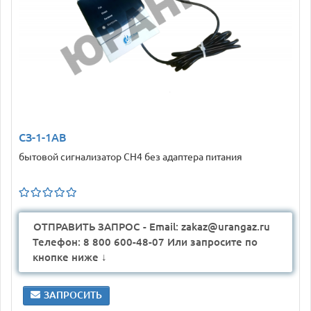
СЗ-1-1АВ
бытовой сигнализатор CH4 без адаптера питания
ОТПРАВИТЬ ЗАПРОС - Email: zakaz@urangaz.ru
Телефон: 8 800 600-48-07 Или запросите по
кнопке ниже ↓
ЗАПРОСИТЬ