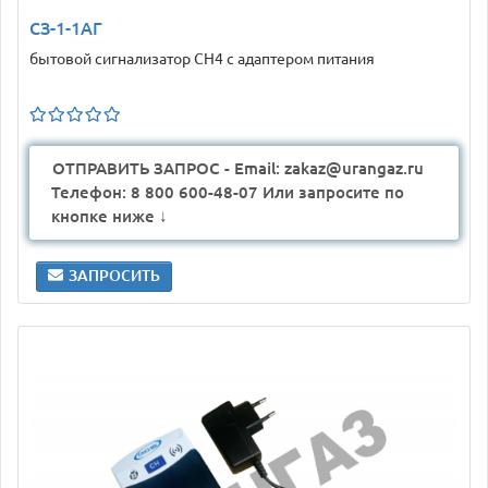
СЗ-1-1АГ
бытовой сигнализатор CH4 с адаптером питания
ОТПРАВИТЬ ЗАПРОС - Email: zakaz@urangaz.ru
Телефон: 8 800 600-48-07 Или запросите по
кнопке ниже ↓
ЗАПРОСИТЬ