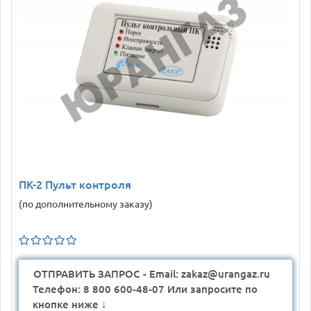
ПК-2 Пульт контроля
(по дополнительному заказу)
ОТПРАВИТЬ ЗАПРОС - Email: zakaz@urangaz.ru
Телефон: 8 800 600-48-07 Или запросите по
кнопке ниже ↓