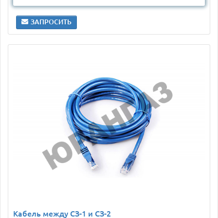
ЗАПРОСИТЬ
Кабель между СЗ-1 и СЗ-2