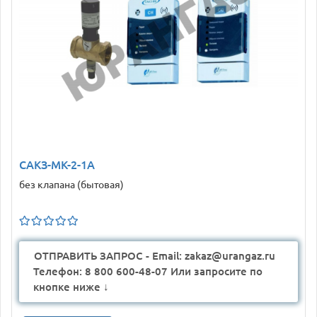
САКЗ-МК-2-1А
без клапана (бытовая)
ОТПРАВИТЬ ЗАПРОС - Email: zakaz@urangaz.ru
Телефон: 8 800 600-48-07 Или запросите по
кнопке ниже ↓