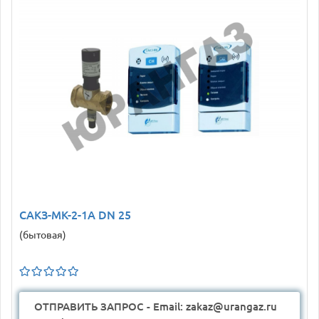
САКЗ-МК-2-1А DN 25
(бытовая)
ОТПРАВИТЬ ЗАПРОС - Email: zakaz@urangaz.ru