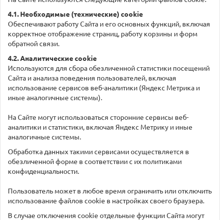
4.1. Необходимые (технические) cookie
Обеспечивают работу Сайта и его основных функций, включая
корректное отображение страниц, работу корзины и форм
обратной связи.
4.2. Аналитические cookie
Используются для сбора обезличенной статистики посещений
Сайта и анализа поведения пользователей, включая
использование сервисов веб-аналитики (Яндекс Метрика и
иные аналогичные системы).
На Сайте могут использоваться сторонние сервисы веб-
аналитики и статистики, включая Яндекс Метрику и иные
аналогичные системы.
Обработка данных такими сервисами осуществляется в
обезличенной форме в соответствии с их политиками
конфиденциальности.
Пользователь может в любое время ограничить или отключить
использование файлов cookie в настройках своего браузера.
В случае отключения cookie отдельные функции Сайта могут