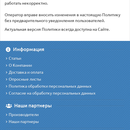
работать некорректно.
Оператор вправе вносить изменения в настоящую Политику
без предварительного уведомления пользователей.
Актуальная версия Политики всегда доступна на Сайте.
Информация
Статьи
О Компании
Доставка и оплата
Опросные листы
Политика обработки персональных данных
Согласие на обработку персональных данных
Наши партнеры
Производители
Наши партнеры