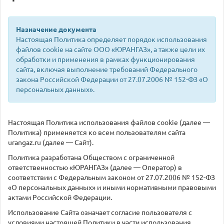
Назначение документа
Настоящая Политика определяет порядок использования
файлов cookie на сайте ООО «ЮРАНГАЗ», а также цели их
обработки и применения в рамках функционирования
сайта, включая выполнение требований Федерального
закона Российской Федерации от 27.07.2006 № 152-ФЗ «О
персональных данных».
Настоящая Политика использования файлов cookie (далее —
Политика) применяется ко всем пользователям сайта
urangaz.ru (далее — Сайт).
Политика разработана Обществом с ограниченной
ответственностью «ЮРАНГАЗ» (далее — Оператор) в
соответствии с Федеральным законом от 27.07.2006 № 152-ФЗ
«О персональных данных» и иными нормативными правовыми
актами Российской Федерации.
Использование Сайта означает согласие пользователя с
условиями настоящей Политики в части использования