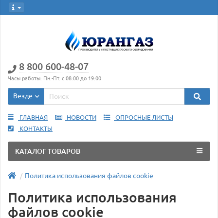
8 800 600-48-07
Часы работы: Пн.-Пт. с 08:00 до 19:00
Везде
ГЛАВНАЯ
НОВОСТИ
ОПРОСНЫЕ ЛИСТЫ
КОНТАКТЫ
КАТАЛОГ ТОВАРОВ
Политика использования файлов cookie
Политика использования
файлов cookie