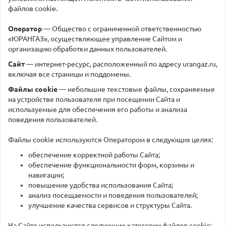
файлов cookie.
Оператор
— Общество с ограниченной ответственностью
«ЮРАНГАЗ», осуществляющее управление Сайтом и
организацию обработки данных пользователей.
Сайт
— интернет-ресурс, расположенный по адресу urangaz.ru,
включая все страницы и поддомены.
Файлы cookie
— небольшие текстовые файлы, сохраняемые
на устройстве пользователя при посещении Сайта и
используемые для обеспечения его работы и анализа
поведения пользователей.
Файлы cookie используются Оператором в следующих целях:
обеспечение корректной работы Сайта;
обеспечение функциональности форм, корзины и
навигации;
повышение удобства использования Сайта;
анализ посещаемости и поведения пользователей;
улучшение качества сервисов и структуры Сайта.
На Сайте используются следующие категории файлов cookie: