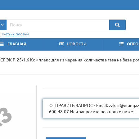
:
счетчик газовый
ГЛАВНАЯ
НОВОСТИ
ОПРО
СГ-ЭК-Р-25/1,6 Комплекс для измерения количества газа на базе р
ОТПРАВИТЬ ЗАПРОС - Email: zakaz@urangaz.
600-48-07 Или запросите по кнопке ниже ↓