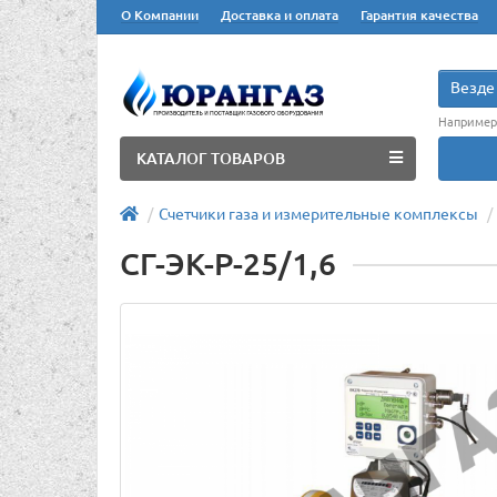
О Компании
Доставка и оплата
Гарантия качества
Везде
Например
КАТАЛОГ ТОВАРОВ
Счетчики газа и измерительные комплексы
СГ-ЭК-Р-25/1,6