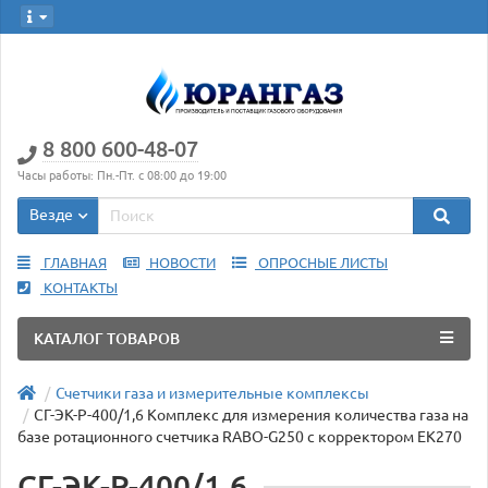
8 800 600-48-07
Часы работы: Пн.-Пт. с 08:00 до 19:00
Везде
ГЛАВНАЯ
НОВОСТИ
ОПРОСНЫЕ ЛИСТЫ
КОНТАКТЫ
КАТАЛОГ ТОВАРОВ
Счетчики газа и измерительные комплексы
СГ-ЭК-Р-400/1,6 Комплекс для измерения количества газа на
базе ротационного счетчика RABO-G250 с корректором ЕК270
СГ-ЭК-Р-400/1,6