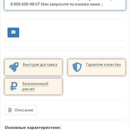
8 800 600-48-07 Или запросите по кнопке ниже ↓
Быстрая доставка
Гарантия качества
Безналичный
расчет
Описание
Основные характеристики: