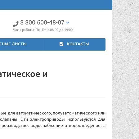
8 800 600-48-07
Часы работы: Пн.-Пт. с 08:00 до 19:00
СНЫЕ ЛИСТЫ
КОНТАКТЫ
тическое и
е для автоматического, полуавтоматического или
клапаны. Эти электроприводы используются для
производство, водоснабжение и водоотведение, а