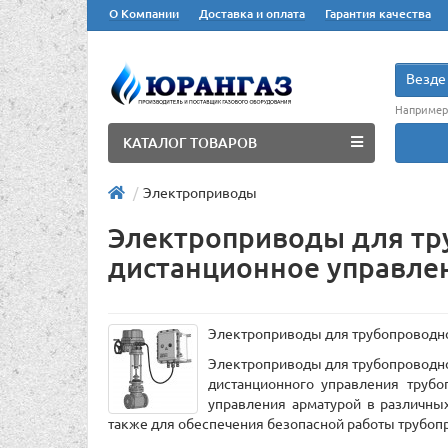
О Компании
Доставка и оплата
Гарантия качества
Везде
Например
КАТАЛОГ ТОВАРОВ
Электроприводы
Электроприводы для тр
дистанционное управле
Электроприводы для трубопроводно
Электроприводы для трубопроводно
дистанционного управления трубо
управления арматурой в различны
также для обеспечения безопасной работы трубоп