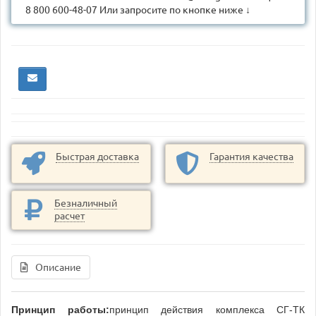
8 800 600-48-07 Или запросите по кнопке ниже ↓
Быстрая доставка
Гарантия качества
Безналичный
расчет
Описание
Принцип работы:
принцип действия комплекса СГ-ТК