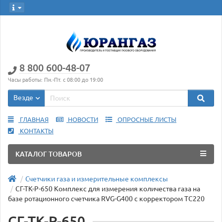
8 800 600-48-07
Часы работы: Пн.-Пт. с 08:00 до 19:00
Везде
ГЛАВНАЯ
НОВОСТИ
ОПРОСНЫЕ ЛИСТЫ
КОНТАКТЫ
КАТАЛОГ ТОВАРОВ
Счетчики газа и измерительные комплексы
СГ-ТК-Р-650 Комплекс для измерения количества газа на
базе ротационного счетчика RVG-G400 с корректором ТС220
СГ-ТК-Р-650