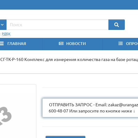
:
РДБК
ГЛАВНАЯ
НОВОСТИ
ОПРО
СГ-ТК-Р-160 Комплекс для измерения количества газа на базе рота
ОТПРАВИТЬ ЗАПРОС - Email: zakaz@urangaz.
600-48-07 Или запросите по кнопке ниже ↓