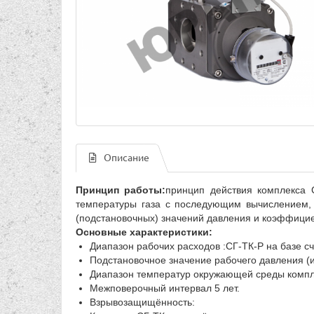
Описание
Принцип работы:
принцип действия комплекса 
температуры газа с последующим вычислением, 
(подстановочных) значений давления и коэффицие
Основные характеристики:
Диапазон рабочих расходов :СГ-ТК-Р на базе сч
Подстановочное значение рабочего давления (и
Диапазон температур окружающей среды компле
Межповерочный интервал 5 лет.
Взрывозащищённость: