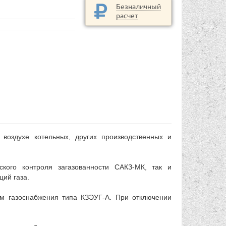
Безналичный
расчет
 воздухе котельных, других производственных и
ского контроля загазованности САКЗ-МК, так и
ий газа.
м газоснабжения типа КЗЭУГ-А. При отключении