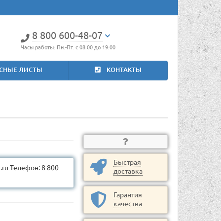
8 800 600-48-07
Часы работы: Пн.-Пт. с 08:00 до 19:00
СНЫЕ ЛИСТЫ
КОНТАКТЫ
Быстрая
ru Телефон: 8 800
доставка
Гарантия
качества