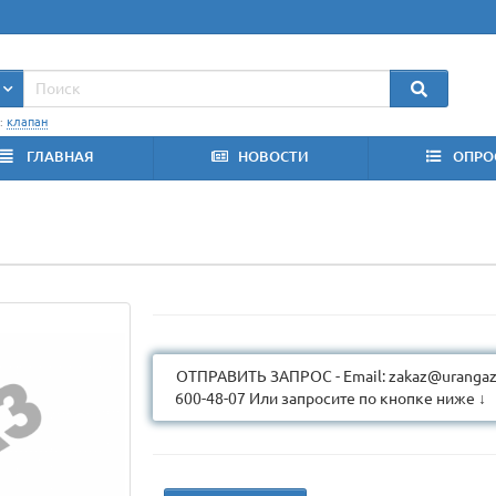
:
клапан
ГЛАВНАЯ
НОВОСТИ
ОПРО
ОТПРАВИТЬ ЗАПРОС - Email: zakaz@urangaz.
600-48-07 Или запросите по кнопке ниже ↓