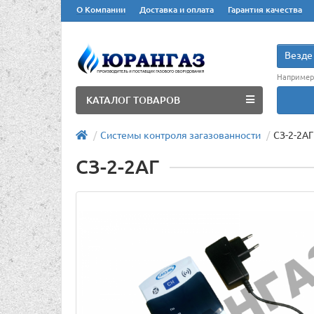
О Компании
Доставка и оплата
Гарантия качества
Везде
Например
КАТАЛОГ ТОВАРОВ
Системы контроля загазованности
СЗ-2-2АГ
СЗ-2-2АГ