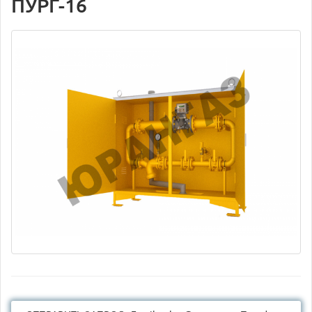
ПУРГ-16