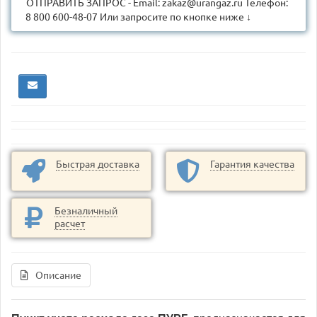
ОТПРАВИТЬ ЗАПРОС - Email: zakaz@urangaz.ru Телефон:
8 800 600-48-07 Или запросите по кнопке ниже ↓
Быстрая доставка
Гарантия качества
Безналичный
расчет
Описание