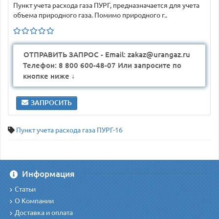
Пункт учета расхода газа ПУРГ, предназначается для учета
объема природного газа. Помимо природного г..
ОТПРАВИТЬ ЗАПРОС - Email: zakaz@urangaz.ru
Телефон: 8 800 600-48-07 Или запросите по
кнопке ниже ↓
ЗАПРОСИТЬ
Пункт учета расхода газа ПУРГ-16
Информация
Статьи
О Компании
Доставка и оплата