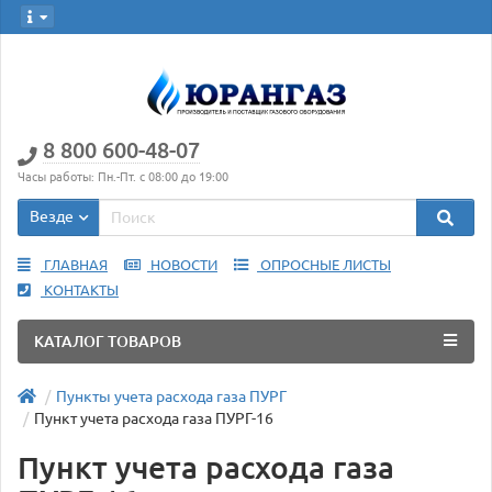
8 800 600-48-07
Часы работы: Пн.-Пт. с 08:00 до 19:00
Везде
ГЛАВНАЯ
НОВОСТИ
ОПРОСНЫЕ ЛИСТЫ
КОНТАКТЫ
КАТАЛОГ ТОВАРОВ
Пункты учета расхода газа ПУРГ
Пункт учета расхода газа ПУРГ-16
Пункт учета расхода газа