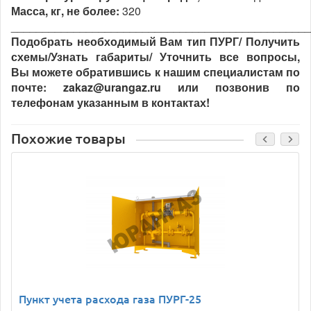
Масса, кг, не более:
320
________________________________________________
Подобрать необходимый Вам тип ПУРГ/ Получить
схемы/Узнать габариты/ Уточнить все вопросы,
Вы можете обратившись к нашим специалистам по
почте: zakaz@urangaz.ru или позвонив по
телефонам указанным в контактах!
Похожие товары
Пункт учета расхода газа ПУРГ-25