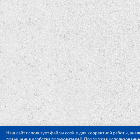
Наш сайт использует файлы cookie для корректной работы, ана
повышения удобства пользователей. Продолжая использование с