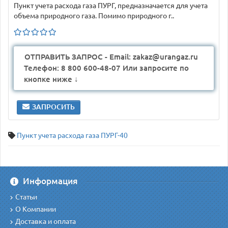
Пункт учета расхода газа ПУРГ, предназначается для учета
объема природного газа. Помимо природного г..
ОТПРАВИТЬ ЗАПРОС - Email: zakaz@urangaz.ru
Телефон: 8 800 600-48-07 Или запросите по
кнопке ниже ↓
ЗАПРОСИТЬ
Пункт учета расхода газа ПУРГ-40
Информация
Статьи
О Компании
Доставка и оплата