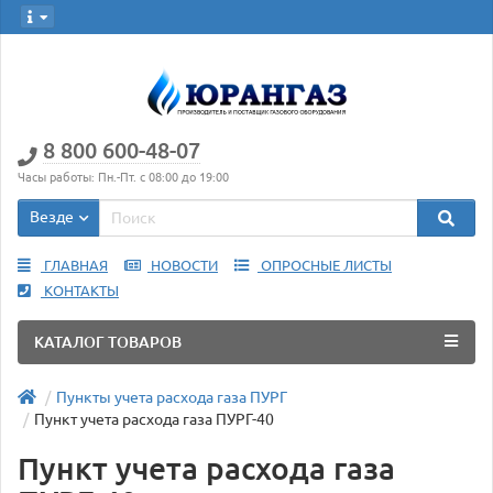
8 800 600-48-07
Часы работы: Пн.-Пт. с 08:00 до 19:00
Везде
ГЛАВНАЯ
НОВОСТИ
ОПРОСНЫЕ ЛИСТЫ
КОНТАКТЫ
КАТАЛОГ ТОВАРОВ
Пункты учета расхода газа ПУРГ
Пункт учета расхода газа ПУРГ-40
Пункт учета расхода газа