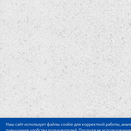
Наш сайт использует файлы cookie для корректной работы, ана
повышения удобства пользователей. Продолжая использование с