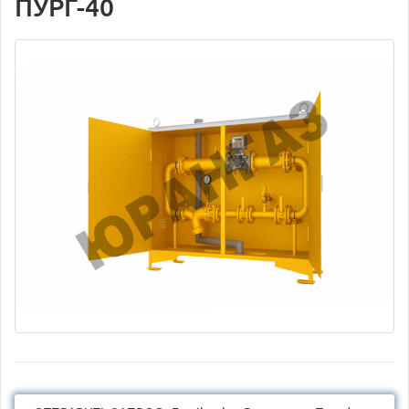
ПУРГ-40