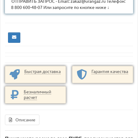
ОТПРАВИТЬ ЗАПРОС - Email: zakaz@urangaz.ru Телефон:
8 800 600-48-07 Или запросите по кнопке ниже ↓
Быстрая доставка
Гарантия качества
Безналичный
расчет
Описание