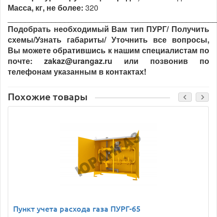
Масса, кг, не более:
320
________________________________________________
Подобрать необходимый Вам тип ПУРГ/ Получить
схемы/Узнать габариты/ Уточнить все вопросы,
Вы можете обратившись к нашим специалистам по
почте: zakaz@urangaz.ru или позвонив по
телефонам указанным в контактах!
Похожие товары
Пункт учета расхода газа ПУРГ-65