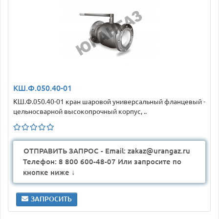
КШ.Ф.050.40-01
КШ.Ф.050.40-01 кран шаровой универсальный фланцевый -
цельносварной высокопрочный корпус, ..
ОТПРАВИТЬ ЗАПРОС - Email: zakaz@urangaz.ru
Телефон: 8 800 600-48-07 Или запросите по
кнопке ниже ↓
ЗАПРОСИТЬ