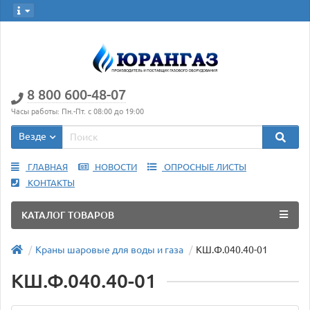
8 800 600-48-07
Часы работы: Пн.-Пт. с 08:00 до 19:00
Везде
ГЛАВНАЯ
НОВОСТИ
ОПРОСНЫЕ ЛИСТЫ
КОНТАКТЫ
КАТАЛОГ ТОВАРОВ
Краны шаровые для воды и газа
КШ.Ф.040.40-01
КШ.Ф.040.40-01