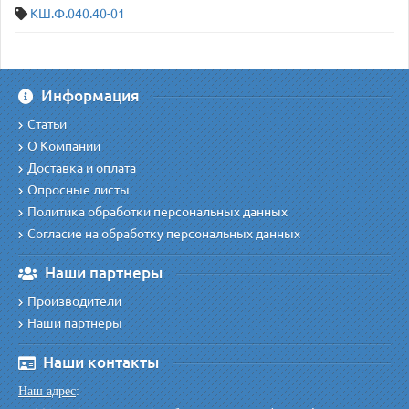
КШ.Ф.040.40-01
Информация
Статьи
О Компании
Доставка и оплата
Опросные листы
Политика обработки персональных данных
Согласие на обработку персональных данных
Наши партнеры
Производители
Наши партнеры
Наши контакты
Наш адрес
: