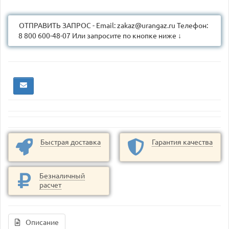
ОТПРАВИТЬ ЗАПРОС - Email: zakaz@urangaz.ru Телефон:
8 800 600-48-07 Или запросите по кнопке ниже ↓
Быстрая доставка
Гарантия качества
Безналичный
расчет
Описание