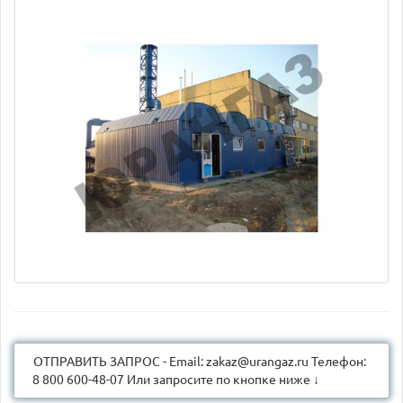
ОТПРАВИТЬ ЗАПРОС - Email: zakaz@urangaz.ru Телефон:
8 800 600-48-07 Или запросите по кнопке ниже ↓