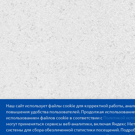
Наш сайт использует файлы cookie для корректной работы, ана
повышения удобства пользователей. Продолжая использование с
использованием файлов cookie в соответствии с
Политикой испо
могут применяться сервисы веб-аналитики, включая Яндекс Ме
системы для сбора обезличенной статистики посещений. Подро