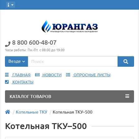
8 800 600-48-07
Часы работы: Пн.-Пт. с 08:00 до 19:00
Везде
ГЛАВНАЯ
НОВОСТИ
ОПРОСНЫЕ ЛИСТЫ
КОНТАКТЫ
КАТАЛОГ ТОВАРОВ
Котельные ТКУ
Котельная ТКУ–500
Котельная ТКУ–500