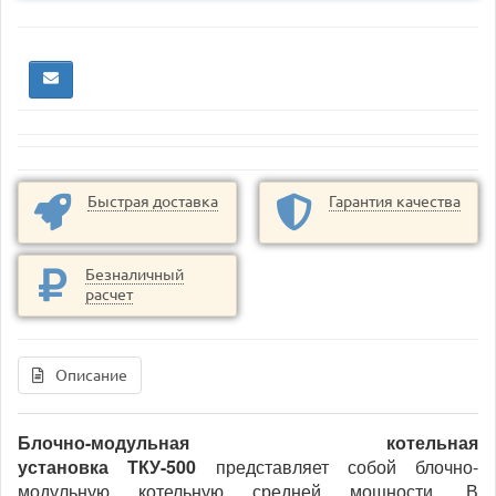
Быстрая доставка
Гарантия качества
Безналичный
расчет
Описание
Блочно-модульная котельная
установка
ТКУ-500
представляет собой блочно-
модульную котельную средней мощности. В