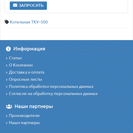
ЗАПРОСИТЬ
Котельная ТКУ–500
Информация
Статьи
О Компании
Доставка и оплата
Опросные листы
Политика обработки персональных данных
Согласие на обработку персональных данных
Наши партнеры
Производители
Наши партнеры