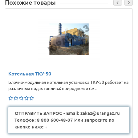
Похожие товары
Котельная ТКУ-50
Блочно-модульная котельная установка ТКУ-50 работает на
различных видах топлива: природном и сж..
ОТПРАВИТЬ ЗАПРОС - Email: zakaz@urangaz.ru
Телефон: 8 800 600-48-07 Или запросите по
кнопке ниже ↓