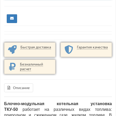
Быстрая доставка
Гарантия качества
Безналичный
расчет
Описание
Блочно-модульная котельная установка
ТКУ-50
работает на различных видах топлива:
природном и сжиженном газе, жидком топливе. В