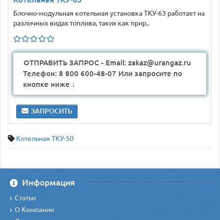
Блочно-модульная котельная установка ТКУ-63 работает на
различных видах топлива, таких как прир..
ОТПРАВИТЬ ЗАПРОС - Email: zakaz@urangaz.ru
Телефон: 8 800 600-48-07 Или запросите по
кнопке ниже ↓
ЗАПРОСИТЬ
Котельная ТКУ-50
Информация
Статьи
О Компании