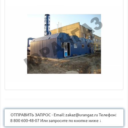
ОТПРАВИТЬ ЗАПРОС - Email: zakaz@urangaz.ru Телефон:
8 800 600-48-07 Или запросите по кнопке ниже ↓