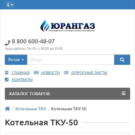
8 800 600-48-07
Часы работы: Пн.-Пт. с 08:00 до 19:00
Везде
ГЛАВНАЯ
НОВОСТИ
ОПРОСНЫЕ ЛИСТЫ
КОНТАКТЫ
КАТАЛОГ ТОВАРОВ
Котельные ТКУ
Котельная ТКУ-50
Котельная ТКУ-50