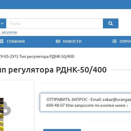
:
регулятор
ГЛАВНАЯ
НОВОСТИ
ОПРО
РУ-05-2У1) Тип регулятора РДНК-50/400
Тип регулятора РДНК-50/400
ОТПРАВИТЬ ЗАПРОС - Email: zakaz@urangaz.
600-48-07 Или запросите по кнопке ниже ↓