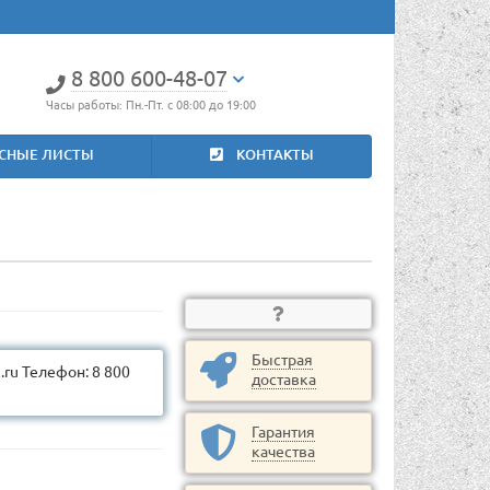
8 800 600-48-07
Часы работы: Пн.-Пт. с 08:00 до 19:00
СНЫЕ ЛИСТЫ
КОНТАКТЫ
Быстрая
ru Телефон: 8 800
доставка
Гарантия
качества