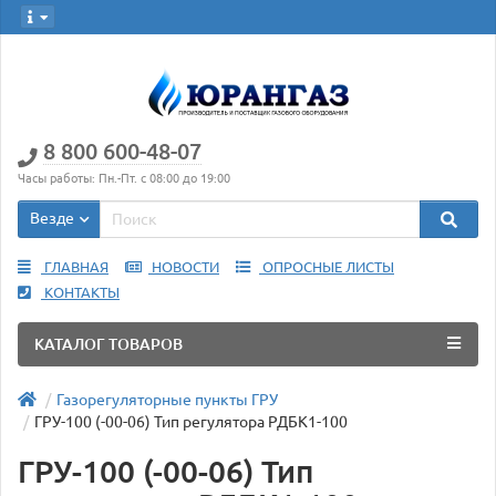
8 800 600-48-07
Часы работы: Пн.-Пт. с 08:00 до 19:00
Везде
ГЛАВНАЯ
НОВОСТИ
ОПРОСНЫЕ ЛИСТЫ
КОНТАКТЫ
КАТАЛОГ ТОВАРОВ
Газорегуляторные пункты ГРУ
ГРУ-100 (-00-06) Тип регулятора РДБК1-100
ГРУ-100 (-00-06) Тип