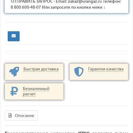
ОТПРАВИТЬ ЗАПРОС - Email: zakaz@urangaz.ru Телефон:
8 800 600-48-07 Или запросите по кнопке ниже ↓
Быстрая доставка
Гарантия качества
Безналичный
расчет
Описание