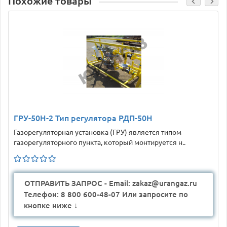
Похожие товары
ГРУ-50Н-2 Тип регулятора РДП-50Н
Газорегуляторная установка (ГРУ) является типом
газорегуляторного пункта, который монтируется н..
ОТПРАВИТЬ ЗАПРОС - Email: zakaz@urangaz.ru
Телефон: 8 800 600-48-07 Или запросите по
кнопке ниже ↓