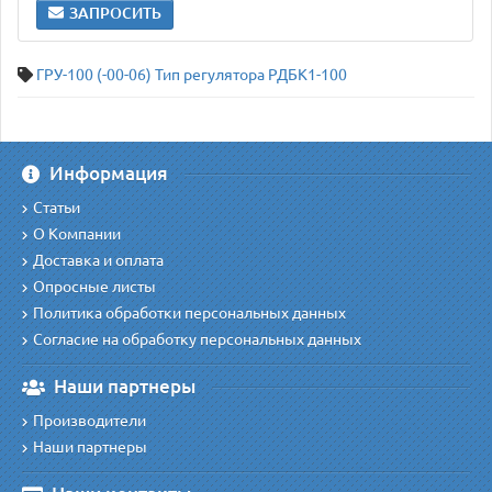
ЗАПРОСИТЬ
ГРУ-100 (-00-06) Тип регулятора РДБК1-100
Информация
Статьи
О Компании
Доставка и оплата
Опросные листы
Политика обработки персональных данных
Согласие на обработку персональных данных
Наши партнеры
Производители
Наши партнеры