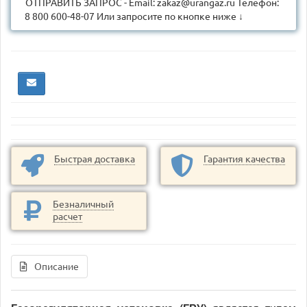
ОТПРАВИТЬ ЗАПРОС - Email: zakaz@urangaz.ru Телефон:
8 800 600-48-07 Или запросите по кнопке ниже ↓
Быстрая доставка
Гарантия качества
Безналичный
расчет
Описание