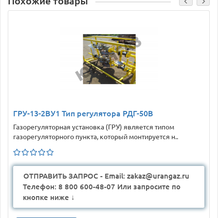
Похожие товары
ГРУ-13-2ВУ1 Тип регулятора РДГ-50В
Газорегуляторная установка (ГРУ) является типом
газорегуляторного пункта, который монтируется н..
ОТПРАВИТЬ ЗАПРОС - Email: zakaz@urangaz.ru
Телефон: 8 800 600-48-07 Или запросите по
кнопке ниже ↓