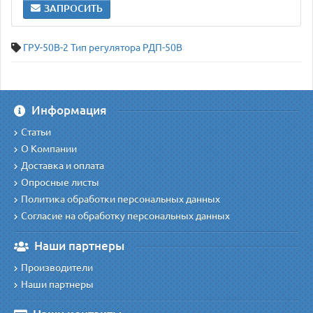
ЗАПРОСИТЬ
ГРУ-50В-2 Тип регулятора РДП-50В
Информация
Статьи
О Компании
Доставка и оплата
Опросные листы
Политика обработки персональных данных
Согласие на обработку персональных данных
Наши партнеры
Производители
Наши партнеры