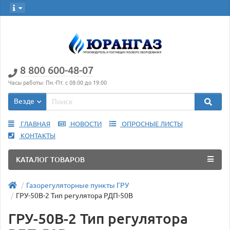
8 800 600-48-07
Часы работы: Пн.-Пт. с 08:00 до 19:00
Везде
ГЛАВНАЯ
НОВОСТИ
ОПРОСНЫЕ ЛИСТЫ
КОНТАКТЫ
КАТАЛОГ ТОВАРОВ
Газорегуляторные пункты ГРУ
ГРУ-50В-2 Тип регулятора РДП-50В
ГРУ-50В-2 Тип регулятора