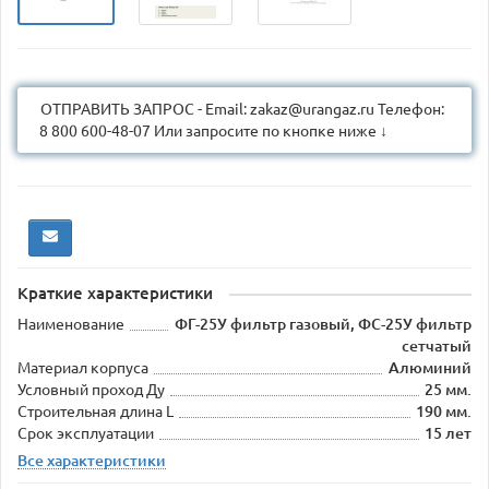
ОТПРАВИТЬ ЗАПРОС - Email: zakaz@urangaz.ru Телефон:
8 800 600-48-07 Или запросите по кнопке ниже ↓
Краткие характеристики
Наименование
ФГ-25У фильтр газовый, ФС-25У фильтр
сетчатый
Материал корпуса
Алюминий
Условный проход Ду
25 мм.
Строительная длина L
190 мм.
Срок эксплуатации
15 лет
Все характеристики