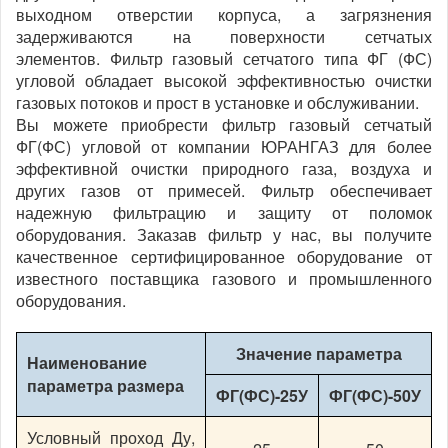
выходном отверстии корпуса, а загрязнения
задерживаются на поверхности сетчатых
элементов.
Фильтр газовый сетчатого типа ФГ (ФС)
угловой обладает высокой эффективностью очистки
газовых потоков и прост в установке и обслуживании.
Вы можете приобрести фильтр газовый сетчатый
ФГ(ФС) угловой от компании ЮРАНГАЗ для более
эффективной очистки природного газа, воздуха и
других газов от примесей. Фильтр обеспечивает
надежную фильтрацию и защиту от поломок
оборудования. Заказав фильтр у нас, вы получите
качественное сертифицированное оборудование от
известного поставщика газового и промышленного
оборудования.
Значение параметра
Наименование
параметра размера
ФГ(ФС)-25У
ФГ(ФС)-50У
Условный проход Ду,