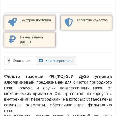
Быстрая доставка
Гарантия качества
Безналичный
расчет
Описание
Характеристики
Фильтр газовый ФГ(ФС)-25У Ду25 угловой
алюминиевый
предназначен для очистки природного
газа, воздуха и других неагрессивных газов от
механических примесей.
Фильтр состоит из корпуса с
внутренними перегородками, на которых установлены
сетчатые элементы, обеспечивающие фильтрацию
газа.