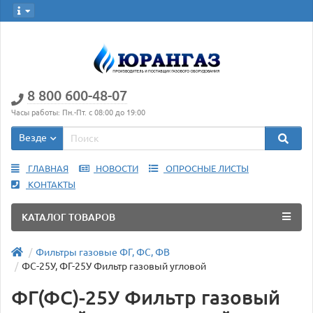
8 800 600-48-07
Часы работы: Пн.-Пт. с 08:00 до 19:00
Везде
ГЛАВНАЯ
НОВОСТИ
ОПРОСНЫЕ ЛИСТЫ
КОНТАКТЫ
КАТАЛОГ ТОВАРОВ
Фильтры газовые ФГ, ФС, ФВ
ФС-25У, ФГ-25У Фильтр газовый угловой
ФГ(ФС)-25У Фильтр газовый