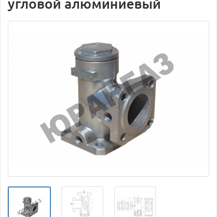
угловой алюминиевый