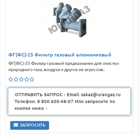
ФГ(ФС)-25 Фильтр газовый алюминиевый
ФГ(ФС)-25 Фильтр газовый предназначен для очистки
природного газа, воздуха и других не агрессив..
ОТПРАВИТЬ ЗАПРОС - Email: zakaz@urangaz.ru
Телефон: 8 800 600-48-07 Или запросите по
кнопке ниже ↓
ЗАПРОСИТЬ