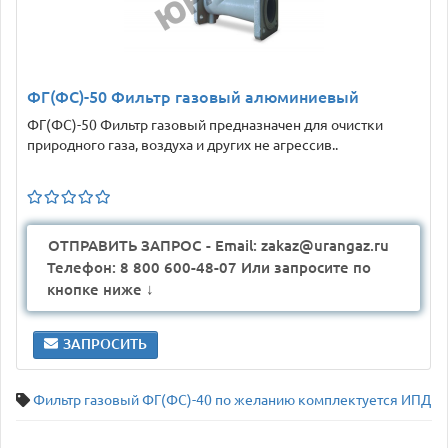
ФГ(ФС)-50 Фильтр газовый алюминиевый
ФГ(ФС)-50 Фильтр газовый предназначен для очистки
природного газа, воздуха и других не агрессив..
ОТПРАВИТЬ ЗАПРОС - Email: zakaz@urangaz.ru
Телефон: 8 800 600-48-07 Или запросите по
кнопке ниже ↓
ЗАПРОСИТЬ
Фильтр газовый ФГ(ФС)-40 по желанию комплектуется ИПД