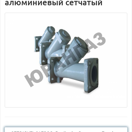
алюминиевый сетчатый