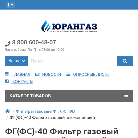
8 800 600-48-07
Часы работы: Пн.-Пт. с 08:00 до 19:00
Везде
ГЛАВНАЯ
НОВОСТИ
ОПРОСНЫЕ ЛИСТЫ
КОНТАКТЫ
КАТАЛОГ ТОВАРОВ
Фильтры газовые ФГ, ФС, ФВ
ФГ(ФС)-40 Фильтр газовый алюминиевый
ФГ(ФС)-40 Фильтр газовый