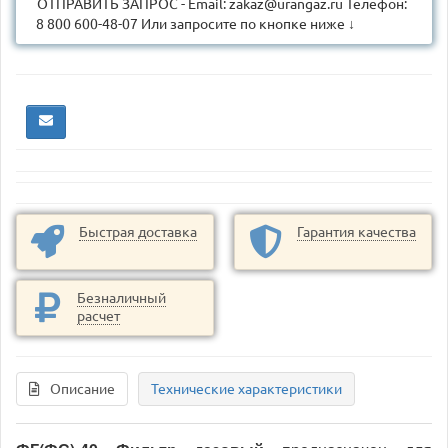
ОТПРАВИТЬ ЗАПРОС - Email: zakaz@urangaz.ru Телефон:
8 800 600-48-07 Или запросите по кнопке ниже ↓
Быстрая доставка
Гарантия качества
Безналичный
расчет
Описание
Технические характеристики