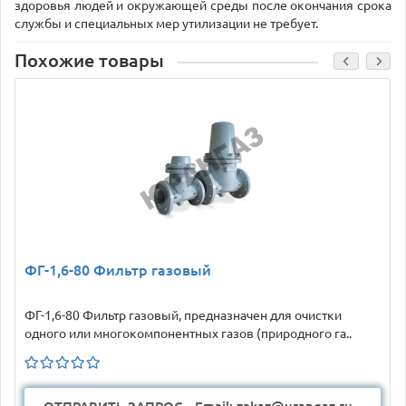
здоровья людей и окружающей среды после окончания срока
службы и специальных мер утилизации не требует.
Похожие товары
ФГ-1,6-80 Фильтр газовый
ФГ-1,6-80 Фильтр газовый, предназначен для очистки
одного или многокомпонентных газов (природного га..