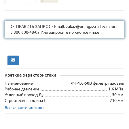
ОТПРАВИТЬ ЗАПРОС - Email: zakaz@urangaz.ru Телефон:
8 800 600-48-07 Или запросите по кнопке ниже ↓
Краткие характеристики
Наименование
ФГ-1,6-50В фильтр газовый
Рабочее давление
1,6 МПа.
Условный проход Ду
50 мм.
Строительная длина L
210 мм.
Все характеристики