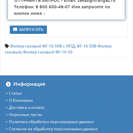
ОТПРАВИТЬ ЗАПРОС - Email: zakaz@urangaz.ru
Телефон: 8 800 600-48-07 Или запросите по
кнопке ниже ↓
ЗАПРОСИТЬ
Фильтр газовый ФГ-16-50В с ИПД
,
ФГ-16-50В Фильтр
газовый
,
Фильтр газовый ФГ-16-50
Информация
Статьи
О Компании
Доставка и оплата
Опросные листы
Политика обработки персональных данных
Согласие на обработку персональных данных