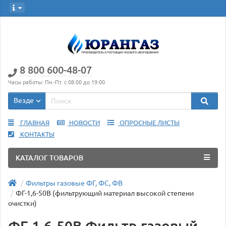
8 800 600-48-07
Часы работы: Пн.-Пт. с 08:00 до 19:00
Везде
ГЛАВНАЯ
НОВОСТИ
ОПРОСНЫЕ ЛИСТЫ
КОНТАКТЫ
КАТАЛОГ ТОВАРОВ
Фильтры газовые ФГ, ФС, ФВ
ФГ-1,6-50В (фильтрующий материал высокой степени
очистки)
ФГ-1,6-50В Фильтр газовый