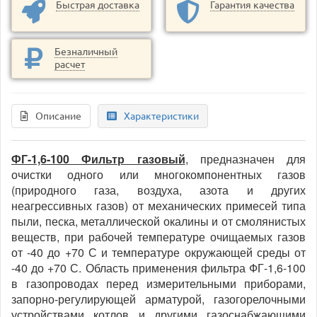
Быстрая доставка
Гарантия качества
Безналичный
расчет
Описание
Характеристики
ФГ-1,6-100 Фильтр газовый
, предназначен для
очистки одного или многокомпонентных газов
(природного газа, воздуха, азота и других
неагрессивных газов) от механических примесей типа
пыли, песка, металлической окалины и от смолянистых
веществ, при рабочей температуре очищаемых газов
от -40 до +70 С и температуре окружающей среды от
-40 до +70 С. Область применения фильтра ФГ-1,6-100
в газопроводах перед измерительными приборами,
запорно-регулирующей арматурой, газогорелочными
устройствами котлов и другими газоснабжающими