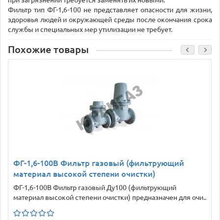
при загрязнении требуется заменять их новыми.
Фильтр тип ФГ-1,6-100 не представляет опасности для жизни,
здоровья людей и окружающей среды после окончания срока
службы и специальных мер утилизации не требует.
Похожие товары
ФГ-1,6-100В Фильтр газовый (фильтрующий
материал высокой степени очистки)
ФГ-1,6-100В Фильтр газовый Ду100 (фильтрующий
материал высокой степени очистки) предназначен для очи..