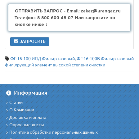
ОТПРАВИТЬ ЗАПРОС - Email: zakaz@urangaz.ru
Телефон: 8 800 600-48-07 Или запросите по
кнопке ниже ↓
ЗАПРОСИТЬ
ФГ-16-100 ИПД Фильтр газовый
,
ФГ-16-100В Фильтр газовый
фильтрующий элемент высокой степени очистки
Информация
Статьи
О Компании
Доставка и оплата
Опросные листы
Политика обработки персональных данных