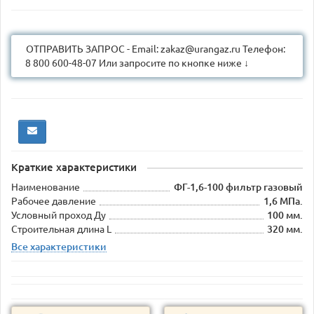
ОТПРАВИТЬ ЗАПРОС - Email: zakaz@urangaz.ru Телефон:
8 800 600-48-07 Или запросите по кнопке ниже ↓
Краткие характеристики
Наименование
ФГ-1,6-100 фильтр газовый
Рабочее давление
1,6 МПа.
Условный проход Ду
100 мм.
Строительная длина L
320 мм.
Все характеристики