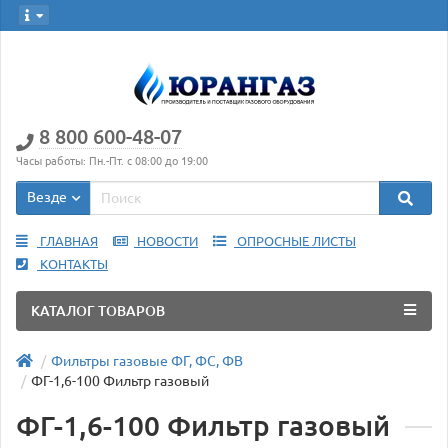
8 800 600-48-07
Часы работы: Пн.-Пт. с 08:00 до 19:00
Везде
ГЛАВНАЯ
НОВОСТИ
ОПРОСНЫЕ ЛИСТЫ
КОНТАКТЫ
КАТАЛОГ ТОВАРОВ
Фильтры газовые ФГ, ФС, ФВ
ФГ-1,6-100 Фильтр газовый
ФГ-1,6-100 Фильтр газовый