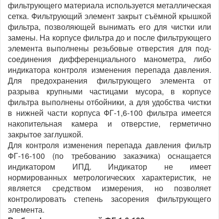
фильтрующего материала используется металлическая
сетка. Фильтрующий элемент закрыт съёмной крышкой
фильтра, позволяющей вынимать его для чистки или
замены. На корпусе фильтра до и после фильтрующего
элемента выполнены резьбовые отверстия для под-
соединения дифференциального манометра, либо
индикатора контроля изменения перепада давления.
Для предохранения фильтрующего элемента от
разрыва крупными частицами мусора, в корпусе
фильтра выполнены отбойники, а для удобства чистки
в нижней части корпуса ФГ-1,6-100 фильтра имеется
накопительная камера и отверстие, герметично
закрытое заглушкой.
Для контроля изменения перепада давления фильтр
ФГ-16-100 (по требованию заказчика) оснащается
индикатором ИПД. Индикатор не имеет
нормированных метрологических характеристик, не
является средством измерения, но позволяет
контролировать степень засорения фильтрующего
элемента.