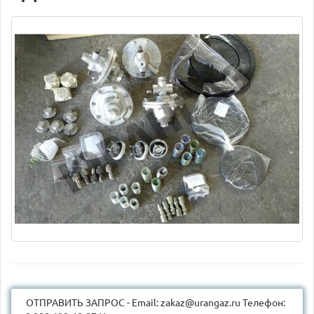
ОТПРАВИТЬ ЗАПРОС - Email: zakaz@urangaz.ru Телефон: