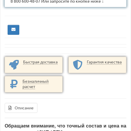
8 800 600-48-07 Или запросите по кнопке ниже ↓
Быстрая доставка
Гарантия качества
Безналичный
расчет
Описание
Обращаем внимание, что
точный состав и цена на