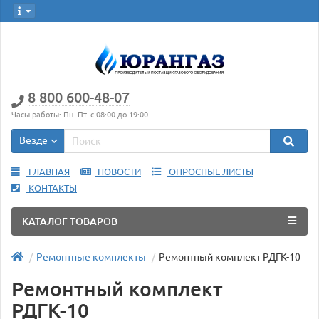
8 800 600-48-07
Часы работы: Пн.-Пт. с 08:00 до 19:00
Везде
ГЛАВНАЯ
НОВОСТИ
ОПРОСНЫЕ ЛИСТЫ
КОНТАКТЫ
КАТАЛОГ ТОВАРОВ
Ремонтные комплекты
Ремонтный комплект РДГК-10
Ремонтный комплект
РДГК-10