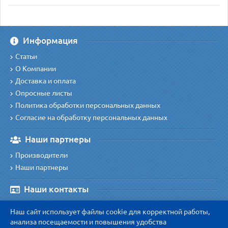
Информация
Статьи
О Компании
Доставка и оплата
Опросные листы
Политика обработки персональных данных
Согласие на обработку персональных данных
Наши партнеры
Производители
Наши партнеры
Наши контакты
Наш адрес
:
Наш сайт использует файлы cookie для корректной работы,
410038 г. Саратов, ул. Симбирская 154А, офис 45/1
анализа посещаемости и повышения удобства