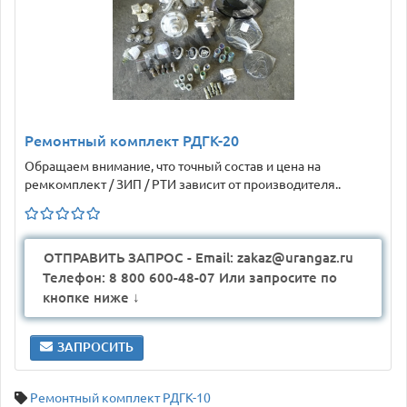
Ремонтный комплект РДГК-20
Обращаем внимание, что точный состав и цена на
ремкомплект / ЗИП / РТИ зависит от производителя..
ОТПРАВИТЬ ЗАПРОС - Email: zakaz@urangaz.ru
Телефон: 8 800 600-48-07 Или запросите по
кнопке ниже ↓
ЗАПРОСИТЬ
Ремонтный комплект РДГК-10