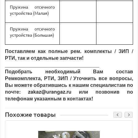
Пружина отсечного
устройства (Малая)
Пружина отсечного
устройства (Большая)
Поставляем как полные рем. комплекты / ЗИП /
РТИ, так и отдельные запчасти!
__________________________________
Подобрать необходимый Вам состав
Ремкомплекта, РТИ, ЗИП / Уточнить все вопросы,
Вы можете обратившись к нашим специалистам по
почте: zakaz@urangaz.ru или позвонив по
телефонам указанным в контактах!
Похожие товары