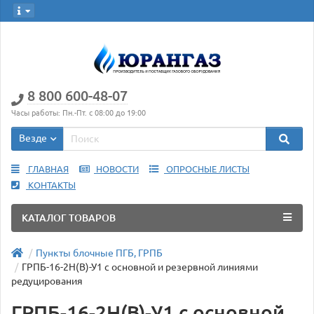
8 800 600-48-07
Часы работы: Пн.-Пт. с 08:00 до 19:00
Везде
ГЛАВНАЯ
НОВОСТИ
ОПРОСНЫЕ ЛИСТЫ
КОНТАКТЫ
КАТАЛОГ ТОВАРОВ
Пункты блочные ПГБ, ГРПБ
ГРПБ-16-2Н(В)-У1 с основной и резервной линиями
редуцирования
ГРПБ-16-2Н(В)-У1 с основной