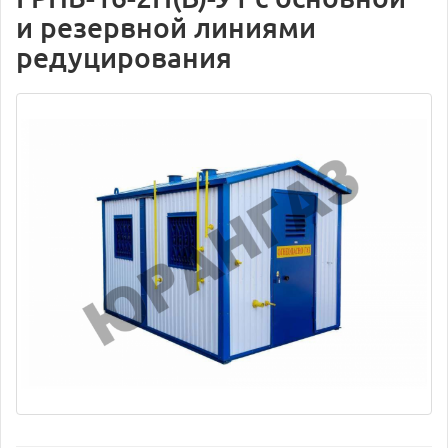
и резервной линиями
редуцирования