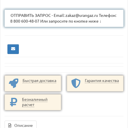
ОТПРАВИТЬ ЗАПРОС - Email: zakaz@urangaz.ru Телефон:
8 800 600-48-07 Или запросите по кнопке ниже ↓
Быстрая доставка
Гарантия качества
Безналичный
расчет
Описание