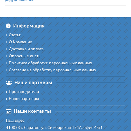
Информация
Статьи
О Компании
Доставка и оплата
Опросные листы
Политика обработки персональных данных
Согласие на обработку персональных данных
Наши партнеры
Производители
Наши партнеры
Наши контакты
Наш адрес
:
410038 г. Саратов, ул. Симбирская 154А, офис 45/1