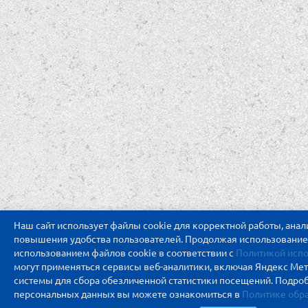
Наш сайт использует файлы cookie для корректной работы, ана
повышения удобства пользователей. Продолжая использование с
использованием файлов cookie в соответствии с
Политикой испо
могут применяться сервисы веб-аналитики, включая Яндекс Ме
системы для сбора обезличенной статистики посещений. Подро
персональных данных вы можете ознакомиться в
Политике обр