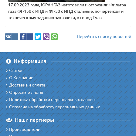
17.09.2023 года, ЮРАНГАЗ изготовили и отгрузили Фильтра
газа ФГ-150 с ИПД и ФГ-50 с ИПД стальные, по чертежам и
техническому заданию заказчика, в город Тула
Перейти к списку новостей
Информация
Статьи
О Компании
Доставка и оплата
Опросные листы
Политика обработки персональных данных
Согласие на обработку персональных данных
Наши партнеры
Производители