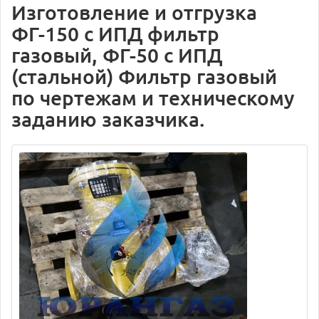
Изготовление и отгрузка
ФГ-150 с ИПД фильтр
газовый, ФГ-50 с ИПД
(стальной) Фильтр газовый
по чертежам и техническому
заданию заказчика.