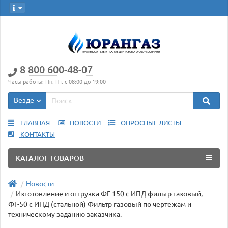
8 800 600-48-07
Часы работы: Пн.-Пт. с 08:00 до 19:00
Везде
ГЛАВНАЯ
НОВОСТИ
ОПРОСНЫЕ ЛИСТЫ
КОНТАКТЫ
КАТАЛОГ ТОВАРОВ
Новости
Изготовление и отгрузка ФГ-150 с ИПД фильтр газовый,
ФГ-50 с ИПД (стальной) Фильтр газовый по чертежам и
техническому заданию заказчика.