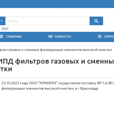
:
РДБК
ГЛАВНАЯ
НОВОСТИ
ОПРО
ьтров газовых и сменных фильтрующих элементов высокой очистки
 с ИПД фильтров газовых и смен
стки
23.10.2023 года, ООО "ЮРАНГАЗ" осуществили поставку ФГ-1,6-80 
фильтрующих элементов высокой очистки, в г. Краснодар