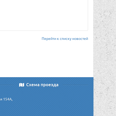
Перейти к списку новостей
Схема проезда
ая 154А,