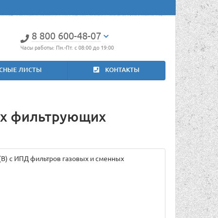
8 800 600-48-07
Часы работы: Пн.-Пт. с 08:00 до 19:00
СНЫЕ ЛИСТЫ
КОНТАКТЫ
ных фильтрующих
(В) с ИПД фильтров газовых и сменных