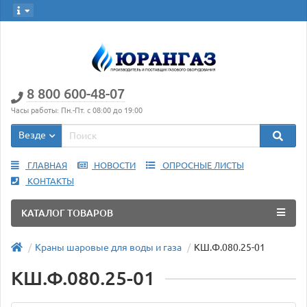
8 800 600-48-07
Часы работы: Пн.-Пт. с 08:00 до 19:00
Везде
ГЛАВНАЯ
НОВОСТИ
ОПРОСНЫЕ ЛИСТЫ
КОНТАКТЫ
КАТАЛОГ ТОВАРОВ
Краны шаровые для воды и газа
КШ.Ф.080.25-01
КШ.Ф.080.25-01