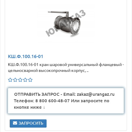
КШ.Ф.100.16-01
КШ.Ф.100.16-01 кран шаровой универсальный фланцевый -
цельносварной высокопрочный корпус, ..
ОТПРАВИТЬ ЗАПРОС - Email: zakaz@urangaz.ru
Телефон: 8 800 600-48-07 Или запросите по
кнопке ниже ↓
ЗАПРОСИТЬ