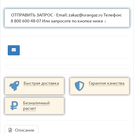
ОТПРАВИТЬ ЗАПРОС - Email: zakaz@urangaz.ru Телефон:
8 800 600-48-07 Или запросите по кнопке ниже ↓
Быстрая доставка
Гарантия качества
Безналичный
расчет
Описание