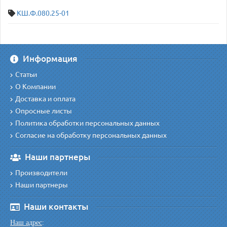
КШ.Ф.080.25-01
Информация
Статьи
О Компании
Доставка и оплата
Опросные листы
Политика обработки персональных данных
Согласие на обработку персональных данных
Наши партнеры
Производители
Наши партнеры
Наши контакты
Наш адрес
: