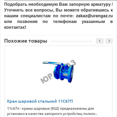
Подобрать необходимую Вам запорную арматуру /
Уточнить все вопросы, Вы можете обратившись к
нашим специалистам по почте: zakaz@urangaz.ru
или позвонив по телефонам указанным в
контактах!
Похожие товары
Кран шаровой стальной 11С67П
11с67п - краны шаровые (КШ) предназначены для
установки в качестве запорного устройства, полнос..