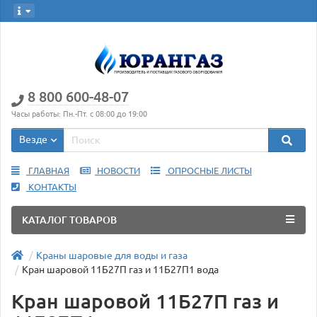
8 800 600-48-07
Часы работы: Пн.-Пт. с 08:00 до 19:00
Везде
ГЛАВНАЯ
НОВОСТИ
ОПРОСНЫЕ ЛИСТЫ
КОНТАКТЫ
КАТАЛОГ ТОВАРОВ
Краны шаровые для воды и газа
Кран шаровой 11Б27П газ и 11Б27П1 вода
Кран шаровой 11Б27П газ и