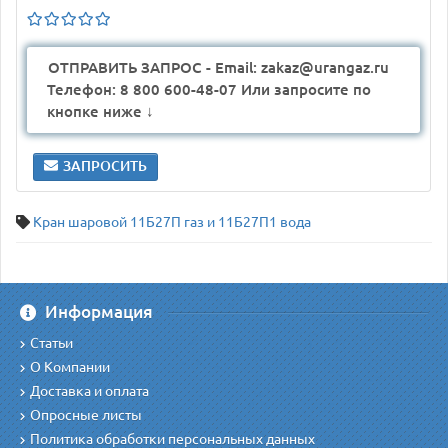
ОТПРАВИТЬ ЗАПРОС - Email: zakaz@urangaz.ru
Телефон: 8 800 600-48-07 Или запросите по
кнопке ниже ↓
ЗАПРОСИТЬ
Кран шаровой 11Б27П газ и 11Б27П1 вода
Информация
Статьи
О Компании
Доставка и оплата
Опросные листы
Политика обработки персональных данных