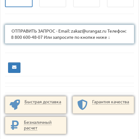
ОТПРАВИТЬ ЗАПРОС - Email: zakaz@urangaz.ru Телефон:
8 800 600-48-07 Или запросите по кнопке ниже ↓
Быстрая доставка
Гарантия качества
Безналичный
расчет