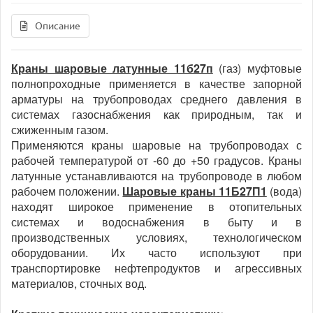
Описание
Краны шаровые латунные 11б27п
(газ) муфтовые
полнопроходные применяется в качестве запорной
арматуры на трубопроводах среднего давления в
системах газоснабжения как природным, так и
сжиженным газом.
Применяются краны шаровые на трубопроводах с
рабочей температурой от -60 до +50 градусов. Краны
латунные устанавливаются на трубопроводе в любом
рабочем положении.
Шаровые краны 11Б27П1
(вода)
находят широкое применение в отопительных
системах и водоснабжения в быту и в
производственных условиях, технологическом
оборудовании. Их часто используют при
транспортировке нефтепродуктов и агрессивных
материалов, сточных вод.