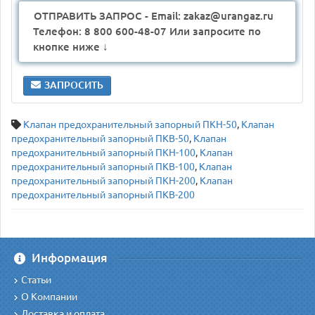
ОТПРАВИТЬ ЗАПРОС - Email: zakaz@urangaz.ru
Телефон: 8 800 600-48-07 Или запросите по
кнопке ниже ↓
ЗАПРОСИТЬ
Клапан предохранительный запорный ПКН-50
,
Клапан
предохранительный запорный ПКВ-50
,
Клапан
предохранительный запорный ПКН-100
,
Клапан
предохранительный запорный ПКВ-100
,
Клапан
предохранительный запорный ПКН-200
,
Клапан
предохранительный запорный ПКВ-200
Информация
Статьи
О Компании
Доставка и оплата