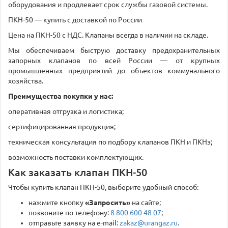
оборудования и продлевает срок службы газовой системы.
ПКН-50 — купить с доставкой по России
Цена на ПКН-50 с НДС. Клапаны всегда в наличии на складе.
Мы обеспечиваем быструю доставку предохранительных
запорных клапанов по всей России — от крупных
промышленных предприятий до объектов коммунального
хозяйства.
Преимущества покупки у нас:
оперативная отгрузка и логистика;
сертифицированная продукция;
техническая консультация по подбору клапанов ПКН и ПКНэ;
возможность поставки комплектующих.
Как заказать клапан ПКН-50
Чтобы купить клапан ПКН-50, выберите удобный способ:
нажмите кнопку
«Запросить»
на сайте;
позвоните по телефону:
8 800 600 48 07
;
отправьте заявку на e-mail:
zakaz@urangaz.ru
.