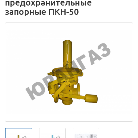
предохранительные
запорные ПКН-50