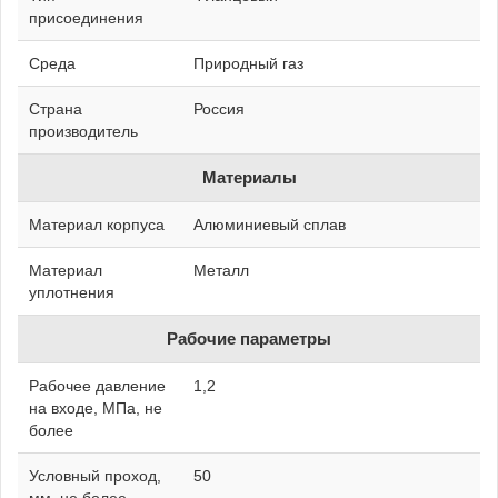
присоединения
Среда
Природный газ
Страна
Россия
производитель
Материалы
Материал корпуса
Алюминиевый сплав
Материал
Металл
уплотнения
Рабочие параметры
Рабочее давление
1,2
на входе, МПа, не
более
Условный проход,
50