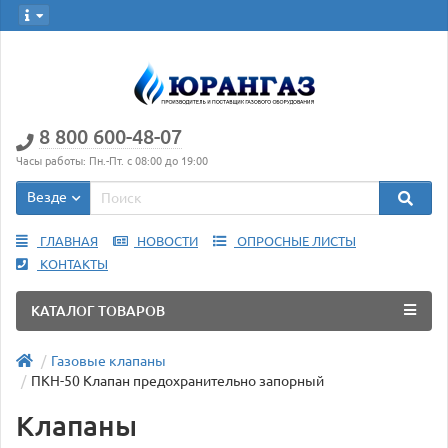
8 800 600-48-07
Часы работы: Пн.-Пт. с 08:00 до 19:00
Везде
ГЛАВНАЯ
НОВОСТИ
ОПРОСНЫЕ ЛИСТЫ
КОНТАКТЫ
КАТАЛОГ ТОВАРОВ
Газовые клапаны
ПКН-50 Клапан предохранительно запорный
Клапаны