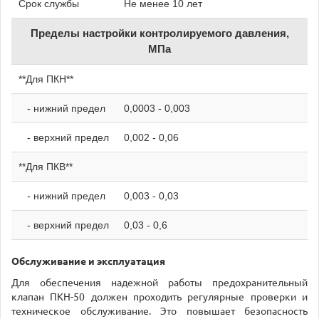
Срок службы
Не менее 10 лет
Пределы настройки контролируемого давления,
МПа
**Для ПКН**
- нижний предел
0,0003 - 0,003
- верхний предел
0,002 - 0,06
**Для ПКВ**
- нижний предел
0,003 - 0,03
- верхний предел
0,03 - 0,6
Обслуживание и эксплуатация
Для обеспечения надежной работы предохранительный
клапан ПКН-50 должен проходить регулярные проверки и
техническое обслуживание. Это повышает безопасность