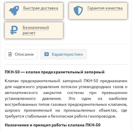
Быстрая доставка
Гарантия качества
Безналичный
расчет
Описание
Характеристики
ПКН-50 — клапан предохранительный запорный
Клапан предохранительный запорный ПКН-50 предназначен
для надежного управления потоком углеводородных газов и
автоматического закрытия системы при превышении
установленного давления. Это один из наиболее
востребованных типов газовых предохранительных клапанов,
широко применяемый на промышленных объектах, где
требуется стабильная и безопасная работа газопроводов.
Назначение и принцип работы клапана ПКН-50