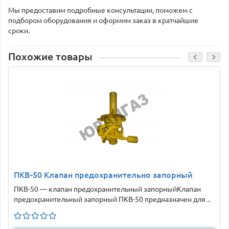
Мы предоставим подробные консультации, поможем с
подбором оборудования и оформим заказ в кратчайшие
сроки.
Похожие товары
ПКВ-50 Клапан предохранительно запорный
ПКВ-50 — клапан предохранительный запорныйКлапан
предохранительный запорный ПКВ-50 предназначен для ..