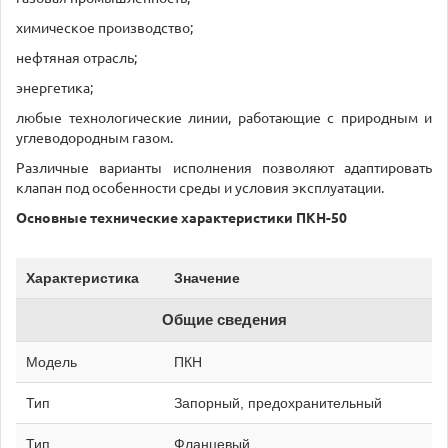
химическое производство;
нефтяная отрасль;
энергетика;
любые технологические линии, работающие с природным и
углеводородным газом.
Различные варианты исполнения позволяют адаптировать
клапан под особенности среды и условия эксплуатации.
Основные технические характеристики ПКН-50
Характеристика
Значение
Общие сведения
Модель
ПКН
Тип
Запорный, предохранительный
Тип
Фланцевый