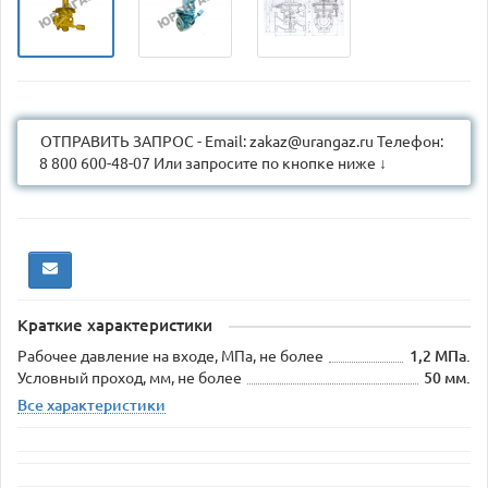
ОТПРАВИТЬ ЗАПРОС - Email: zakaz@urangaz.ru Телефон:
8 800 600-48-07 Или запросите по кнопке ниже ↓
Краткие характеристики
Рабочее давление на входе, МПа, не более
1,2 МПа.
Условный проход, мм, не более
50 мм.
Все характеристики