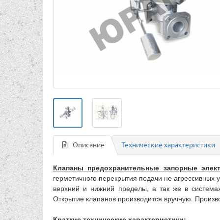
Описание
Технические характеристики
Клапаны предохранительные запорные элек
герметичного перекрытия подачи не агрессивных 
верхний и нижний пределы, а так же в система
Открытие клапанов производится вручную. Произв
Краткие технические характеристики
: