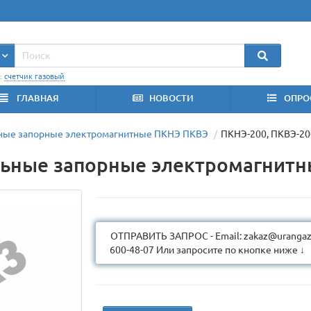
:
счетчик газовый
ГЛАВНАЯ
НОВОСТИ
ОПРО
ные запорные электромагнитные ПКНЭ ПКВЭ
ПКНЭ-200, ПКВЭ-20
ьные запорные электромагнитн
ОТПРАВИТЬ ЗАПРОС - Email: zakaz@urangaz.
600-48-07 Или запросите по кнопке ниже ↓