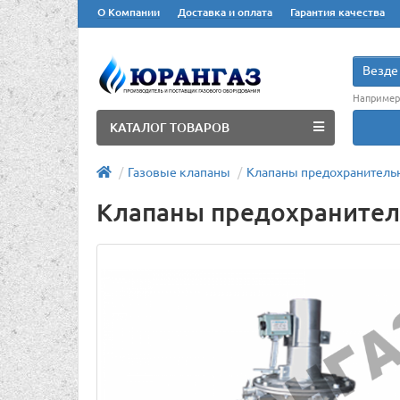
О Компании
Доставка и оплата
Гарантия качества
Везде
Например
КАТАЛОГ ТОВАРОВ
Газовые клапаны
Клапаны предохранитель
Клапаны предохранител