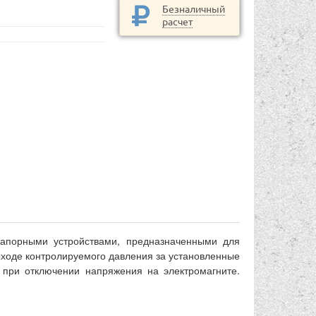
Безналичный
расчет
апорными устройствами, предназначенными для
ыходе контролируемого давления за установленные
 при отключении напряжения на электромагните.